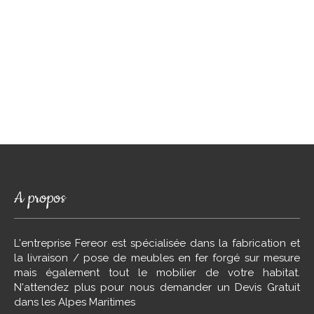
A propos
L'entreprise Fereor est spécialisée dans la fabrication et
la livraison / pose de meubles en fer forgé sur mesure
mais également tout le mobilier de votre habitat.
N'attendez plus pour nous demander un Devis Gratuit
dans les Alpes Maritimes