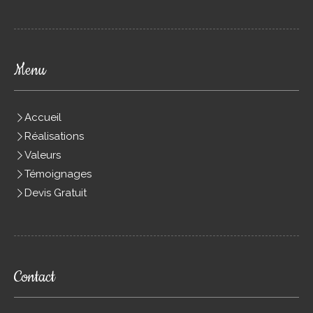
Menu
Accueil
Réalisations
Valeurs
Témoignages
Devis Gratuit
Contact