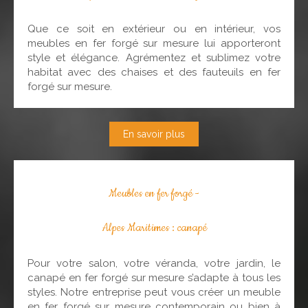
Que ce soit en extérieur ou en intérieur, vos
meubles en fer forgé sur mesure lui apporteront
style et élégance. Agrémentez et sublimez votre
habitat avec des chaises et des fauteuils en fer
forgé sur mesure.
En savoir plus
Meubles en fer forgé -
Alpes Maritimes : canapé
Pour votre salon, votre véranda, votre jardin, le
canapé en fer forgé sur mesure s’adapte à tous les
styles. Notre entreprise peut vous créer un meuble
en fer forgé sur mesure contemporain ou bien à