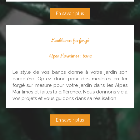
En savoir plus
Meubles en fer forgé
Alpes Maritimes : banc
Le style de vos bancs donne à votre jardin son
caractère. Optez donc pour des meubles en fer
forgé sur mesure pour votre jardin dans les Alpes
Maritimes et faites la différence. Nous donnons vie à
vos projets et vous guidons dans sa réalisation.
En savoir plus