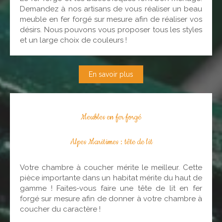
Demandez à nos artisans de vous réaliser un beau
meuble en fer forgé sur mesure afin de réaliser vos
désirs. Nous pouvons vous proposer tous les styles
et un large choix de couleurs !
En savoir plus
Meubles en fer forgé
Alpes Maritimes : tête de lit
Votre chambre à coucher mérite le meilleur. Cette
pièce importante dans un habitat mérite du haut de
gamme ! Faites-vous faire une tête de lit en fer
forgé sur mesure afin de donner à votre chambre à
coucher du caractère !