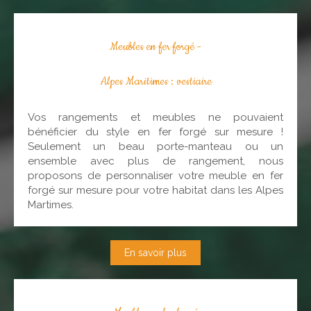
Meubles en fer forgé -
Alpes Maritimes : vestiaire
Vos rangements et meubles ne pouvaient
bénéficier du style en fer forgé sur mesure !
Seulement un beau porte-manteau ou un
ensemble avec plus de rangement, nous
proposons de personnaliser votre meuble en fer
forgé sur mesure pour votre habitat
dans les Alpes
Martimes.
En savoir plus