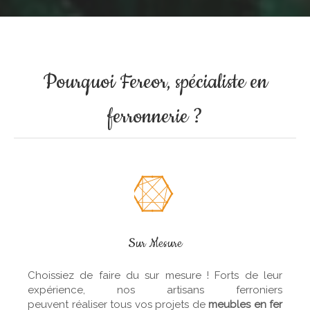
Pourquoi Fereor, spécialiste en
ferronnerie ?
Sur Mesure
Choissiez de faire du sur mesure ! Forts de leur
expérience, nos artisans ferroniers
peuvent réaliser tous vos projets de
meubles en fer