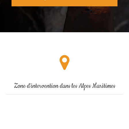
Zone d'intervention dans les Alpes Maritimes