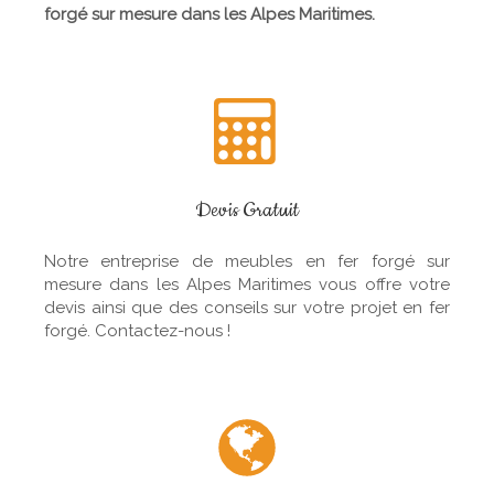
forgé sur mes
ure dans les Alpes Maritimes.
Devis Gratuit
Notre entreprise de meubles en fer forgé sur
mesure dans les Alpes Maritimes vous offre votre
devis ainsi que des conseils sur votre projet en fer
forgé. Contactez-nous !