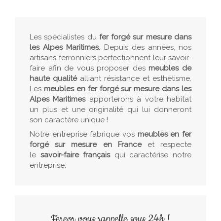
Les spécialistes du
fer forgé sur mesure dans
les Alpes Maritimes.
Depuis des années, nos
artisans ferronniers perfectionnent leur savoir-
faire afin de vous proposer des
meubles de
haute qualité
alliant résistance et esthétisme.
Les
meubles en fer forgé sur mesure
dans les
Alpes Maritimes
apporterons à votre habitat
un plus et une originalité qui lui donneront
son caractère unique !
Notre entreprise fabrique vos
meubles en fer
forgé sur mesure en France
et respecte
le
savoir-faire français
qui caractérise notre
entreprise.
Fereor vous rappelle sous 24h !