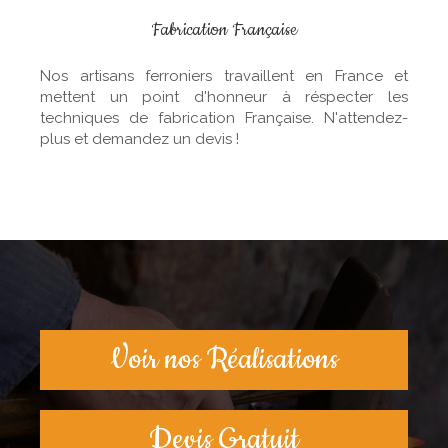
Fabrication Française
Nos artisans ferroniers travaillent en France et
mettent un point d'honneur à réspecter les
techniques de fabrication Française. N'attendez-
plus et demandez un devis !
Voir nos Réalisations
Devis Gratuit