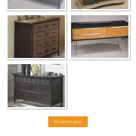
En savoir plus