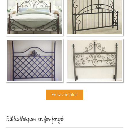
En savoir plus
Bibliothèques en fer forgé