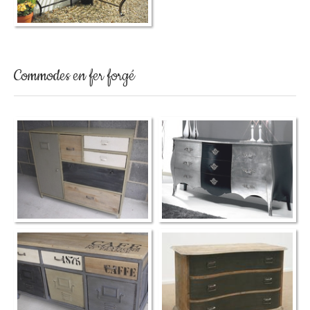
Commodes en fer forgé