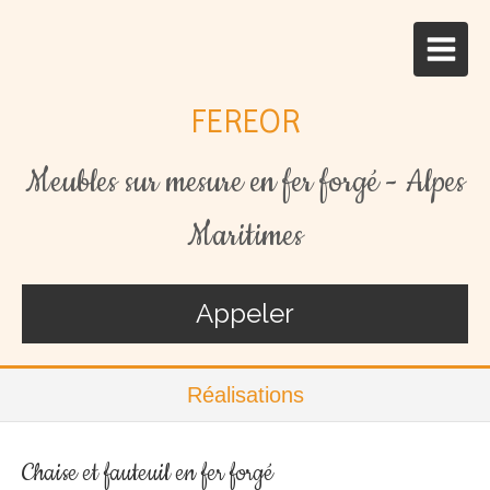
FEREOR
Meubles sur mesure en fer forgé - Alpes
Maritimes
Appeler
Réalisations
Chaise et fauteuil en fer forgé