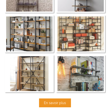
En savoir plus