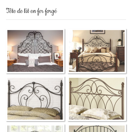
Tête de lit en fer forgé