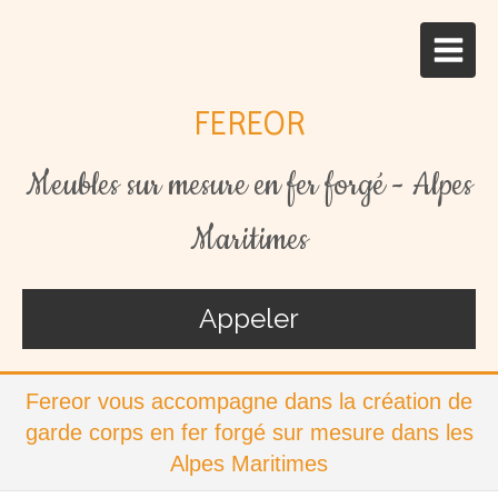
FEREOR
Meubles sur mesure en fer forgé - Alpes
Maritimes
Appeler
Fereor vous accompagne dans la création de
garde corps en fer forgé sur mesure dans les
Alpes Maritimes