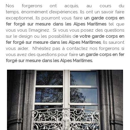
Nos forgerons ont acquis, au cours du
temps, énormément d’expériences. Ils ont un savoir faire
exceptionnel. Ils pourront vous faire
un garde corps en
fer forgé sur mesure dans les Alpes Maritimes
tel que
vous vous l’imaginez. Si vous vous posez des questions
sur le design ou les possibilités d
e votre garde corps en
fer forgé sur mesure dans les Alpes Maritimes
, Ils sauront
vous aider. N’hésitez pas à contactez nos forgerons si
vous avez des questions pour faire
un garde corps en fer
forgé sur mesure dans les Alpes Maritimes.