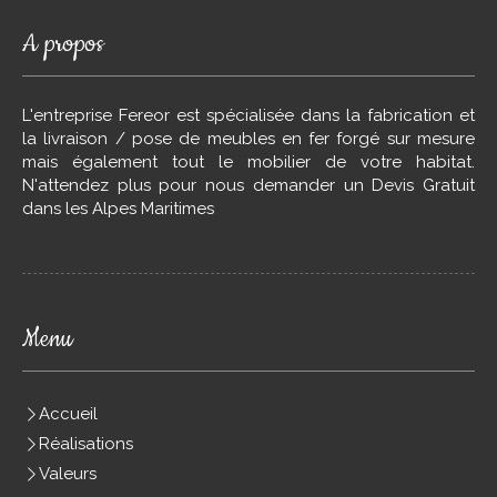
A propos
L'entreprise Fereor est spécialisée dans la fabrication et
la livraison / pose de meubles en fer forgé sur mesure
mais également tout le mobilier de votre habitat.
N'attendez plus pour nous demander un Devis Gratuit
dans les Alpes Maritimes
Menu
Accueil
Réalisations
Valeurs